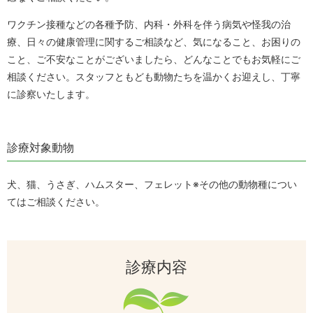
ワクチン接種などの各種予防、内科・外科を伴う病気や怪我の治
療、日々の健康管理に関するご相談など、気になること、お困りの
こと、ご不安なことがございましたら、どんなことでもお気軽にご
相談ください。
スタッフともども動物たちを温かくお迎えし、丁寧
に診察いたします。
診療対象動物
犬、猫、うさぎ、ハムスター、フェレット
※その他の動物種につい
てはご相談ください。
診療内容