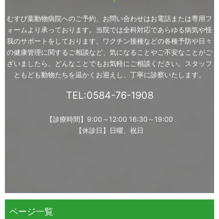
むすび葉動物病院へのご予約、お問い合わせはお電話または専用フ
ォームより承っております。
当院では全科対応であらゆる病気や怪
我のサポートをしております。
ワクチン接種などの各種予防や日々
の健康管理に関するご相談など、
気になることやご不安なことがご
ざいましたら、どんなことでもお気軽にご相談ください。
スタッフ
ともども動物たちを温かくお迎えし、丁寧に診察いたします。
TEL:0584-76-1908
【診療時間】9:00～12:00 16:30～19:00
【休診日】日曜、祝日