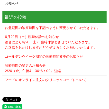
お知らせ
お盆期間の診療時間を下記のように変更させていただきます。
6月20日（土）臨時休診のお知らせ
都合により6/20（土） 臨時休診とさせていただきます。
ご迷惑をおかけしますがどうぞよろしくお願いいたします。
ゴールデンウイーク期間の診療時間変更のお知らせ
診療時間の変更のお知らせ
2/20（金）午後4：30-6：00に短縮
フードのオンライン注文のクリニックコードについて