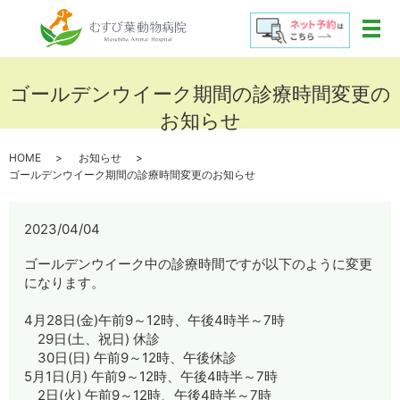
メ
ゴールデンウイーク期間の診療時間変更の
お知らせ
HOME
お知らせ
ゴールデンウイーク期間の診療時間変更のお知らせ
2023/04/04
ゴールデンウイーク中の診療時間ですが以下のように変更
になります。
4月28日(金)午前9～12時、午後4時半～7時
29日(土、祝日) 休診
30日(日) 午前9～12時、午後休診
5月1日(月) 午前9～12時、午後4時半～7時
2日(火) 午前9～12時、午後4時半～7時