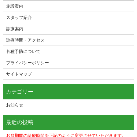
施設案内
スタッフ紹介
診療案内
診療時間・アクセス
各種予防について
プライバシーポリシー
サイトマップ
お知らせ
お盆期間の診療時間を下記のように変更させていただきます。