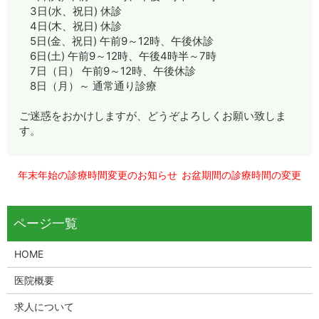
3日(水、祝日) 休診
4日(木、祝日) 休診
5日(金、祝日) 午前9～12時、午後休診
6日(土) 午前9～12時、午後4時半～7時
7日（日） 午前9～12時、午後休診
8日（月）～ 通常通り診療
ご迷惑をおかけしますが、どうぞよろしくお願い致しま
す。
年末年始の診療時間変更のお知らせ
お盆期間の診療時間の変更
HOME
医院概要
求人について