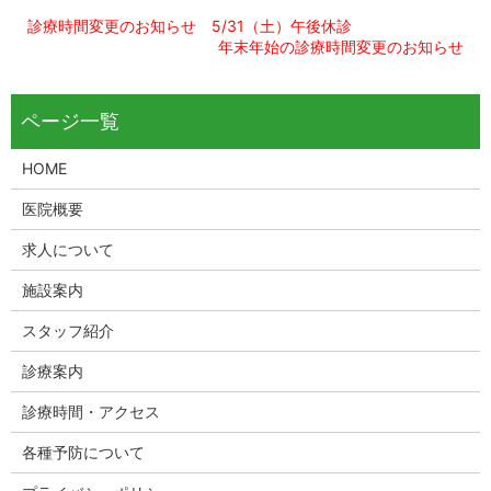
診療時間変更のお知らせ 5/31（土）午後休診
年末年始の診療時間変更のお知らせ
HOME
医院概要
求人について
施設案内
スタッフ紹介
診療案内
診療時間・アクセス
各種予防について