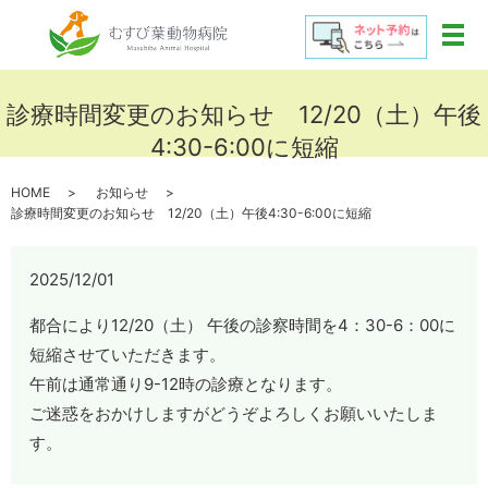
メ
診療時間変更のお知らせ 12/20（土）午後
4:30-6:00に短縮
HOME
お知らせ
診療時間変更のお知らせ 12/20（土）午後4:30-6:00に短縮
2025/12/01
都合により12/20（土） 午後の診察時間を4：30-6：00に
短縮させていただきます。
午前は通常通り9-12時の診療となります。
ご迷惑をおかけしますがどうぞよろしくお願いいたしま
す。