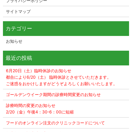
プライバシーポリシー
サイトマップ
お知らせ
6月20日（土）臨時休診のお知らせ
都合により6/20（土） 臨時休診とさせていただきます。
ご迷惑をおかけしますがどうぞよろしくお願いいたします。
ゴールデンウイーク期間の診療時間変更のお知らせ
診療時間の変更のお知らせ
2/20（金）午後4：30-6：00に短縮
フードのオンライン注文のクリニックコードについて